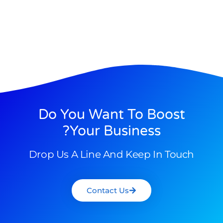
Do You Want To Boost
Your Business?
Drop Us A Line And Keep In Touch
Contact Us