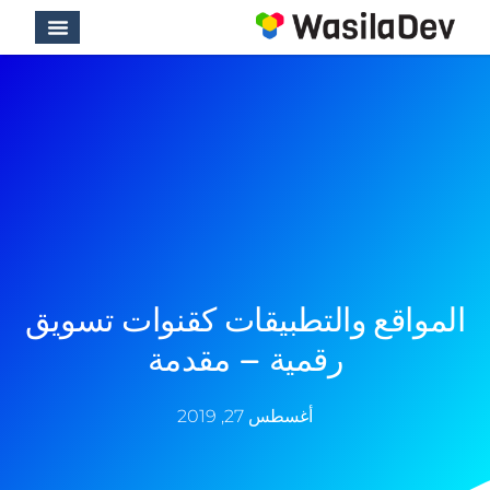
المواقع والتطبيقات كقنوات تسويق
رقمية – مقدمة
أغسطس 27, 2019