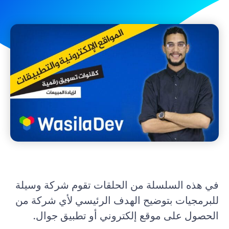
في هذه السلسلة من الحلقات تقوم شركة وسيلة
للبرمجيات بتوضيح الهدف الرئيسي لأي شركة من
الحصول على موقع إلكتروني أو تطبيق جوال.