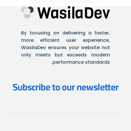
By focusing on delivering a faster,
more efficient user experience,
WasilaDev ensures your website not
only meets but exceeds modern
performance standards.
Subscribe to our newsletter