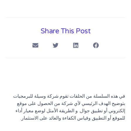
Share This Post
في هذه السلسلة من الحلقات تقوم شركة وسيلة للبرمجيات
بتوضيح الهدف الرئيسي لأي شركة من الحصول على موقع
إلكتروني أو تطبيق جوال. و الطريقة الأمثل لوضع معيار أداء
للموقع أو التطبيق وقياس الكفاءة والعائد على الاستثمار.