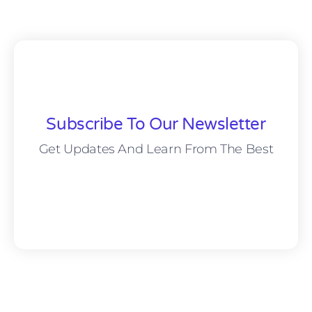
Subscribe To Our Newsletter
Get Updates And Learn From The Best